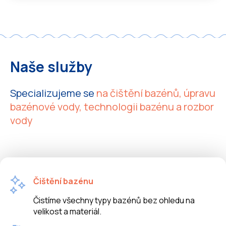
Naše služby
Specializujeme se
na čištění bazénů, úpravu
bazénové vody, technologii bazénu a rozbor
vody
Čištění bazénu
Čistíme všechny typy bazénů bez ohledu na
velikost a materiál.