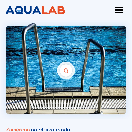
Zaměřeno
na zdravou vodu